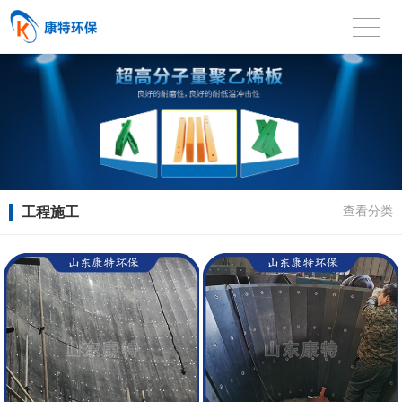
工程施工
查看分类