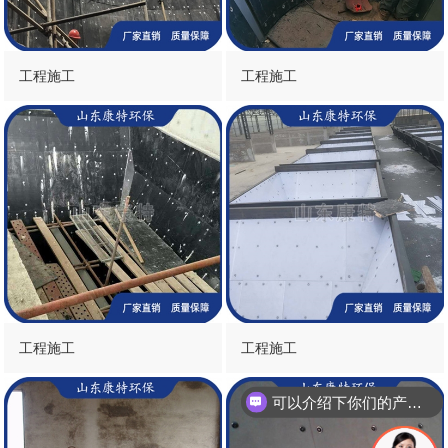
工程施工
工程施工
工程施工
工程施工
可以介绍下你们的产品么？