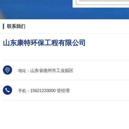
联系我们
山东康特环保工程有限公司
山东省德州市工业园区
地址：
15621233000 管经理
手机：