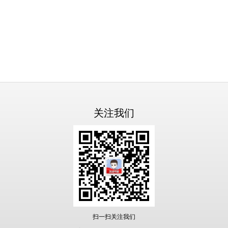
关注我们
扫一扫关注我们