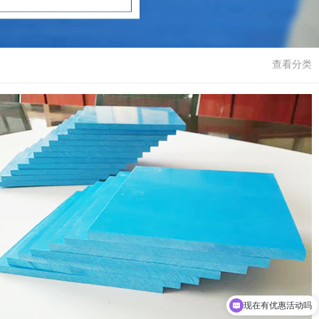
查看分类
现在有优惠活动吗