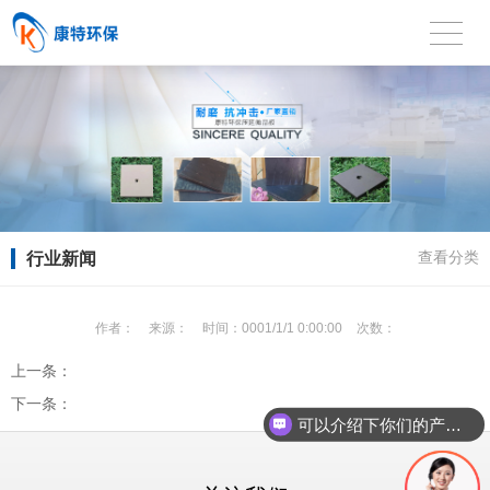
行业新闻
查看分类
作者：
来源：
时间：
0001/1/1 0:00:00
次数：
上一条：
下一条：
可以介绍下你们的产品么？