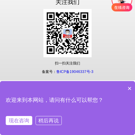
关注我们
扫一扫关注我们
备案号：
鲁ICP备19046337号-3
×
欢迎来到本网站，请问有什么可以帮您？
现在咨询
稍后再说
网站首页
联系电话
在线客服
公司地址