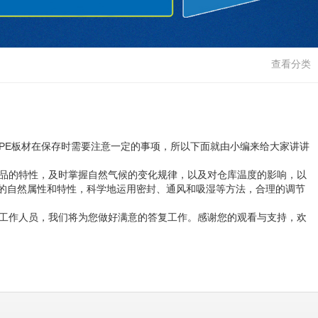
查看分类
PE板材在保存时需要注意一定的事项，所以下面就由小编来给大家讲讲
品的特性，及时掌握自然气候的变化规律，以及对仓库温度的影响，以
的自然属性和特性，科学地运用密封、通风和吸湿等方法，合理的调节
工作人员，我们将为您做好满意的答复工作。感谢您的观看与支持，欢