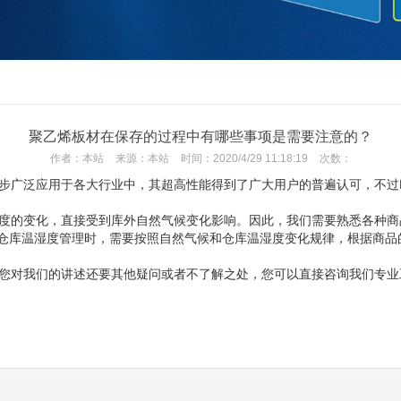
聚乙烯板材在保存的过程中有哪些事项是需要注意的？
作者：
本站
来源：
本站
时间：
2020/4/29 11:18:19
次数：
广泛应用于各大行业中，其超高性能得到了广大用户的普遍认可，不过
度的变化，直接受到库外自然气候变化影响。因此，我们需要熟悉各种商
仓库温湿度管理时，需要按照自然气候和仓库温湿度变化规律，根据商品
您对我们的讲述还要其他疑问或者不了解之处，您可以直接咨询我们专业