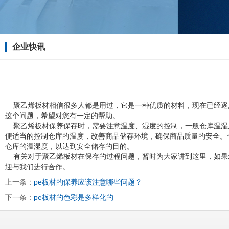
企业快讯
聚乙烯板材相信很多人都是用过，它是一种优质的材料，现在已经逐步
这个问题，希望对您有一定的帮助。
聚乙烯板材保养保存时，需要注意温度、湿度的控制，一般仓库温湿
便适当的控制仓库的温度，改善商品储存环境，确保商品质量的安全。
仓库的温湿度，以达到安全储存的目的。
有关对于聚乙烯板材在保存的过程问题，暂时为大家讲到这里，如果
迎与我们进行合作。
上一条：
pe板材的保养应该注意哪些问题？
下一条：
pe板材的色彩是多样化的