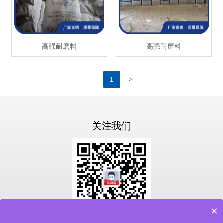
高强耐磨料
高强耐磨料
>
1
关注我们
×