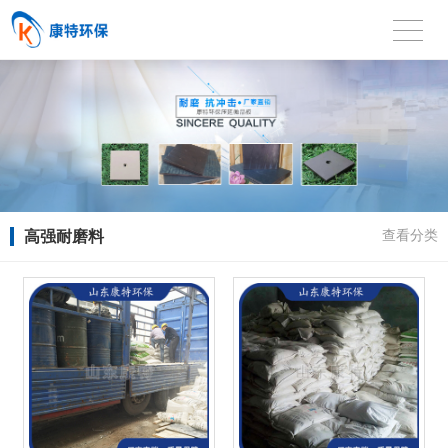
高强耐磨料
查看分类