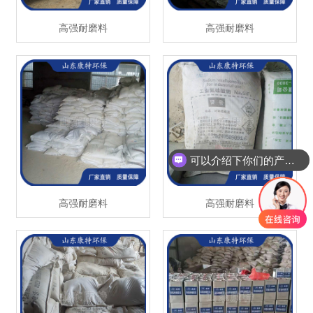
高强耐磨料
高强耐磨料
可以介绍下你们的产品么？
高强耐磨料
高强耐磨料